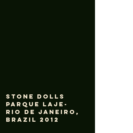
Stone DolLs
Parque Laje-
Rio de Janeiro,
Brazil 2012